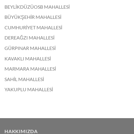
BEYLİKDÜZÜOSB MAHALLESİ
BÜYÜKŞEHİR MAHALLESİ
CUMHURİYET MAHALLESİ
DEREAĞZI MAHALLESİ
GÜRPINAR MAHALLESİ
KAVAKLI MAHALLESİ
MARMARA MAHALLESİ
SAHİL MAHALLESİ
YAKUPLU MAHALLESİ
HAKKIMIZDA