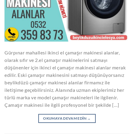
Gürpınar mahallesi ikinci el çamaşır makinesi alanlar,
olarak sıfır ve 2.el çamaşır makinelerini satmayı
düşünenler için ikinci el çamaşır makinesi alanlar merak
edilir. Eski çamaşır makinesini satmayı düşünüyorsanız
beylikdüzü çamaşır makinesi alanlar firmamız ile
iletişime geçebilirsiniz. Alanında uzman ekiplerimiz her
türlü marka ve model çamaşır makineleri ile ilgilenir.
Çamaşır makinesi ile ilgili profesyonel bir şekilde […]
OKUMAYA DEVAM EDIN
→