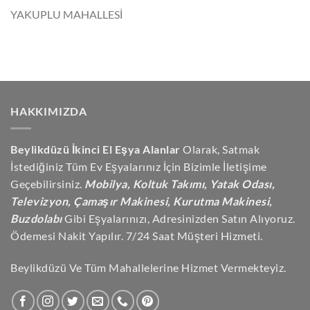
YAKUPLU MAHALLESİ
HAKKIMIZDA
Beylikdüzü İkinci El Eşya Alanlar
Olarak, Satmak
İstediğiniz Tüm Ev Eşyalarınız İçin Bizimle İletişime
Geçebilirsiniz.
Mobilya, Koltuk Takımı, Yatak Odası,
Televizyon, Çamaşır Makinesi, Kurutma Makinesi,
Buzdolabı
Gibi Eşyalarınızı, Adresinizden Satın Alıyoruz.
Ödemesi Nakit Yapılır. 7/24 Saat Müşteri Hizmeti.
Beylikdüzü Ve Tüm Mahallelerine Hizmet Vermekteyiz.