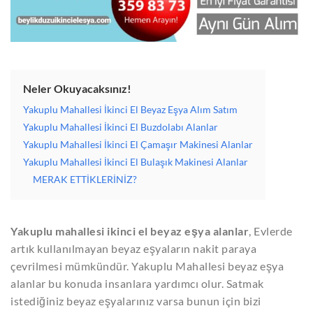
Neler Okuyacaksınız!
Yakuplu Mahallesi İkinci El Beyaz Eşya Alım Satım
Yakuplu Mahallesi İkinci El Buzdolabı Alanlar
Yakuplu Mahallesi İkinci El Çamaşır Makinesi Alanlar
Yakuplu Mahallesi İkinci El Bulaşık Makinesi Alanlar
MERAK ETTİKLERİNİZ?
Yakuplu mahallesi ikinci el beyaz eşya alanlar
,
Evlerde
artık kullanılmayan beyaz eşyaların nakit paraya
çevrilmesi mümkündür. Yakuplu Mahallesi beyaz eşya
alanlar bu konuda insanlara yardımcı olur. Satmak
istediğiniz beyaz eşyalarınız varsa bunun için bizi