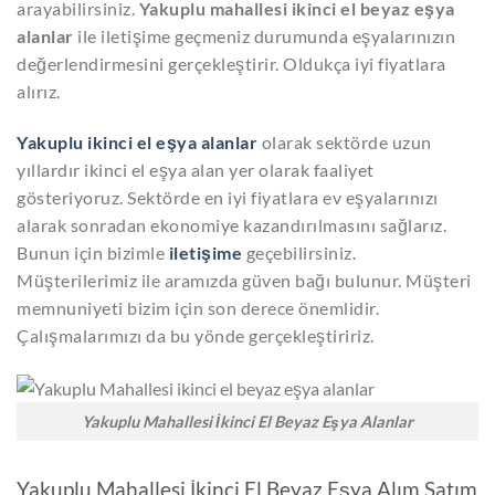
arayabilirsiniz.
Yakuplu mahallesi ikinci el beyaz eşya
alanlar
ile iletişime geçmeniz durumunda eşyalarınızın
değerlendirmesini gerçekleştirir. Oldukça iyi fiyatlara
alırız.
Yakuplu ikinci el eşya alanlar
olarak sektörde uzun
yıllardır ikinci el eşya alan yer olarak faaliyet
gösteriyoruz. Sektörde en iyi fiyatlara ev eşyalarınızı
alarak sonradan ekonomiye kazandırılmasını sağlarız.
Bunun için bizimle
iletişime
geçebilirsiniz.
Müşterilerimiz ile aramızda güven bağı bulunur. Müşteri
memnuniyeti bizim için son derece önemlidir.
Çalışmalarımızı da bu yönde gerçekleştiririz.
Yakuplu Mahallesi İkinci El Beyaz Eşya Alanlar
Yakuplu Mahallesi İkinci El Beyaz Eşya Alım Satım