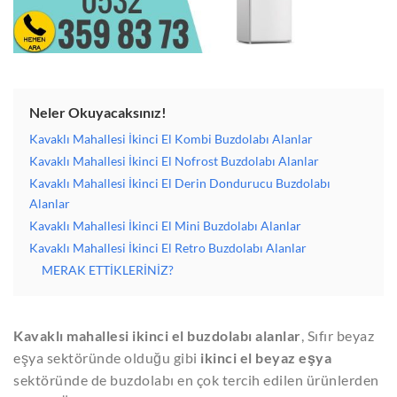
Neler Okuyacaksınız!
Kavaklı Mahallesi İkinci El Kombi Buzdolabı Alanlar
Kavaklı Mahallesi İkinci El Nofrost Buzdolabı Alanlar
Kavaklı Mahallesi İkinci El Derin Dondurucu Buzdolabı
Alanlar
Kavaklı Mahallesi İkinci El Mini Buzdolabı Alanlar
Kavaklı Mahallesi İkinci El Retro Buzdolabı Alanlar
MERAK ETTİKLERİNİZ?
Kavaklı mahallesi ikinci el buzdolabı alanlar
,
Sıfır beyaz
eşya sektöründe olduğu gibi
ikinci el beyaz eşya
sektöründe de buzdolabı en çok tercih edilen ürünlerden