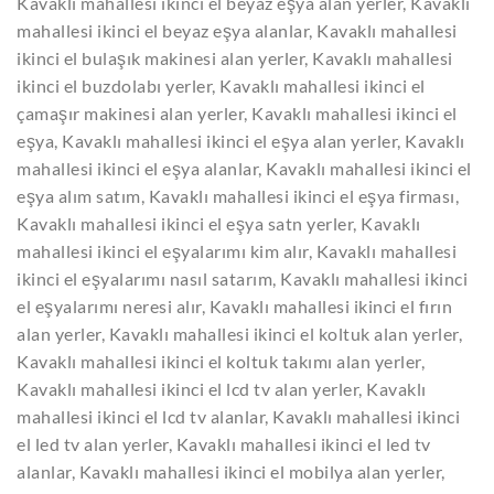
Kavaklı mahallesi ikinci el beyaz eşya alan yerler, Kavaklı
mahallesi ikinci el beyaz eşya alanlar, Kavaklı mahallesi
ikinci el bulaşık makinesi alan yerler, Kavaklı mahallesi
ikinci el buzdolabı yerler, Kavaklı mahallesi ikinci el
çamaşır makinesi alan yerler, Kavaklı mahallesi ikinci el
eşya, Kavaklı mahallesi ikinci el eşya alan yerler, Kavaklı
mahallesi ikinci el eşya alanlar, Kavaklı mahallesi ikinci el
eşya alım satım, Kavaklı mahallesi ikinci el eşya firması,
Kavaklı mahallesi ikinci el eşya satn yerler, Kavaklı
mahallesi ikinci el eşyalarımı kim alır, Kavaklı mahallesi
ikinci el eşyalarımı nasıl satarım, Kavaklı mahallesi ikinci
el eşyalarımı neresi alır, Kavaklı mahallesi ikinci el fırın
alan yerler, Kavaklı mahallesi ikinci el koltuk alan yerler,
Kavaklı mahallesi ikinci el koltuk takımı alan yerler,
Kavaklı mahallesi ikinci el lcd tv alan yerler, Kavaklı
mahallesi ikinci el lcd tv alanlar, Kavaklı mahallesi ikinci
el led tv alan yerler, Kavaklı mahallesi ikinci el led tv
alanlar, Kavaklı mahallesi ikinci el mobilya alan yerler,