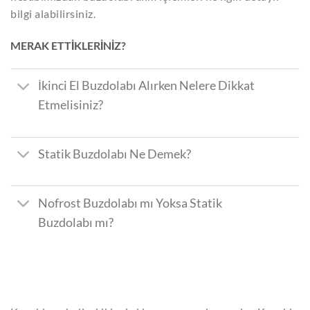
bilgi alabilirsiniz.
MERAK ETTİKLERİNİZ?
İkinci El Buzdolabı Alırken Nelere Dikkat
Etmelisiniz?
Statik Buzdolabı Ne Demek?
Nofrost Buzdolabı mı Yoksa Statik
Buzdolabı mı?