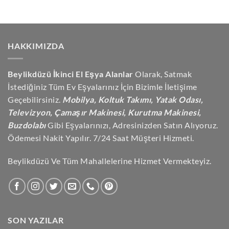
HAKKIMIZDA
Beylikdüzü İkinci El Eşya Alanlar
Olarak, Satmak
İstediğiniz Tüm Ev Eşyalarınız İçin Bizimle İletişime
Geçebilirsiniz.
Mobilya, Koltuk Takımı, Yatak Odası,
Televizyon, Çamaşır Makinesi, Kurutma Makinesi,
Buzdolabı
Gibi Eşyalarınızı, Adresinizden Satın Alıyoruz.
Ödemesi Nakit Yapılır. 7/24 Saat Müşteri Hizmeti.
Beylikdüzü Ve Tüm Mahallelerine Hizmet Vermekteyiz.
SON YAZILAR