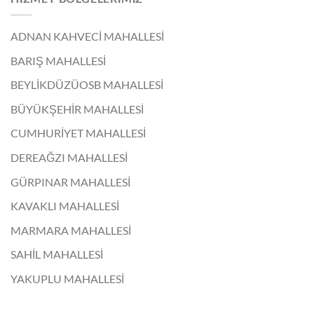
ADNAN KAHVECİ MAHALLESİ
BARIŞ MAHALLESİ
BEYLİKDÜZÜOSB MAHALLESİ
BÜYÜKŞEHİR MAHALLESİ
CUMHURİYET MAHALLESİ
DEREAĞZI MAHALLESİ
GÜRPINAR MAHALLESİ
KAVAKLI MAHALLESİ
MARMARA MAHALLESİ
SAHİL MAHALLESİ
YAKUPLU MAHALLESİ