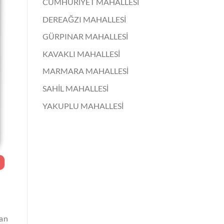
CUMHURİYET MAHALLESİ
DEREAĞZI MAHALLESİ
GÜRPINAR MAHALLESİ
KAVAKLI MAHALLESİ
MARMARA MAHALLESİ
SAHİL MAHALLESİ
YAKUPLU MAHALLESİ
man