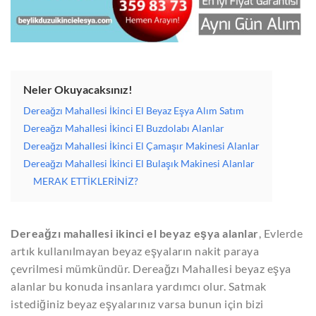
Neler Okuyacaksınız!
Dereağzı Mahallesi İkinci El Beyaz Eşya Alım Satım
Dereağzı Mahallesi İkinci El Buzdolabı Alanlar
Dereağzı Mahallesi İkinci El Çamaşır Makinesi Alanlar
Dereağzı Mahallesi İkinci El Bulaşık Makinesi Alanlar
MERAK ETTİKLERİNİZ?
Dereağzı mahallesi ikinci el beyaz eşya alanlar
,
Evlerde
artık kullanılmayan beyaz eşyaların nakit paraya
çevrilmesi mümkündür. Dereağzı Mahallesi beyaz eşya
alanlar bu konuda insanlara yardımcı olur. Satmak
istediğiniz beyaz eşyalarınız varsa bunun için bizi