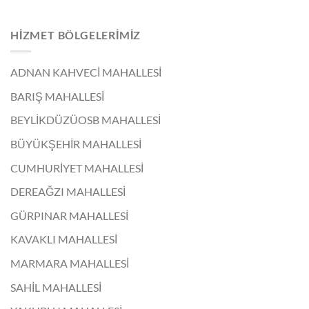
HIZMET BÖLGELERIMIZ
ADNAN KAHVECİ MAHALLESİ
BARIŞ MAHALLESİ
BEYLİKDÜZÜOSB MAHALLESİ
BÜYÜKŞEHİR MAHALLESİ
CUMHURİYET MAHALLESİ
DEREAĞZI MAHALLESİ
GÜRPINAR MAHALLESİ
KAVAKLI MAHALLESİ
MARMARA MAHALLESİ
SAHİL MAHALLESİ