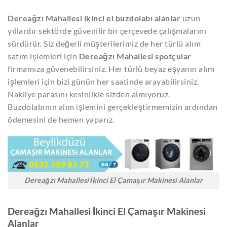
Dereağzı Mahallesi ikinci el buzdolabı alanlar
uzun
yıllardır sektörde güvenilir bir çerçevede çalışmalarını
sürdürür. Siz değerli müşterilerimiz de her türlü alım
satım işlemleri için
Dereağzı Mahallesi spotçular
firmamıza güvenebilirsiniz. Her türlü beyaz eşyanın alım
işlemleri için bizi günün her saatinde arayabilirsiniz.
Nakliye parasını kesinlikle sizden almıyoruz.
Buzdolabının alım işlemini gerçekleştirmemizin ardından
ödemesini de hemen yaparız.
Dereağzı Mahallesi İkinci El Çamaşır Makinesi Alanlar
Dereağzı Mahallesi İkinci El Çamaşır Makinesi
Alanlar