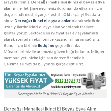
arayabilirsiniz.
Dereağzı mahallesi ikinci el beyaz eşya
alanlar
ile iletişime geçmeniz durumunda eşyalarınızın
değerlendirmesini gerçekleştirir. Oldukça iyi fiyatlara
alırız.
Dereağzı ikinci el eşya alanlar
olarak sektörde
uzun yıllardır ikinci el eşya alan yer olarak faaliyet
gösteriyoruz. Sektörde en iyi fiyatlara ev eşyalarınızı
alarak sonradan ekonomiye kazandırılmasını sağlarız.
Bunun için bizimle
iletişime
geçebilirsiniz.
Müşterilerimiz ile aramızda güven bağı bulunur. Müşteri
memnuniyeti bizim için son derece önemlidir.
Çalışmalarımızı da bu yönde gerçekleştiririz.
Dereağzı Mahallesi İkinci El Beyaz Eşya Alanlar
Dereağzı Mahallesi İkinci El Beyaz Eşya Alım