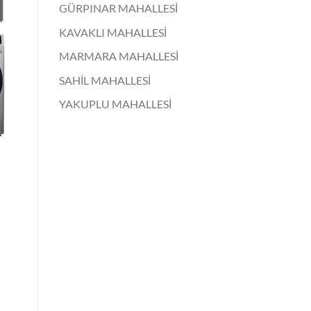
GÜRPINAR MAHALLESİ
KAVAKLI MAHALLESİ
MARMARA MAHALLESİ
SAHİL MAHALLESİ
YAKUPLU MAHALLESİ