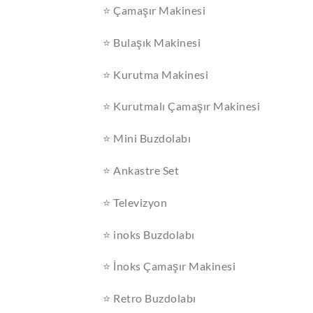
⭐ Çamaşır Makinesi
⭐ Bulaşık Makinesi
⭐ Kurutma Makinesi
⭐ Kurutmalı Çamaşır Makinesi
⭐ Mini Buzdolabı
⭐ Ankastre Set
⭐ Televizyon
⭐ inoks Buzdolabı
⭐ İnoks Çamaşır Makinesi
⭐ Retro Buzdolabı