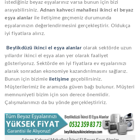
istediğiniz beyaz eşyalarınız varsa bunun için bizi
arayabilirsiniz.
Adnan kahveci mahallesi ikinci el beyaz
eşya alanlar
ile iletişime geçmeniz durumunda
eşyalarınızın değerlendirmesini gerçekleştirir. Oldukça
iyi fiyatlara alırız.
Beylikdüzü ikinci el eşya alanlar
olarak sektörde uzun
yıllardır ikinci el eşya alan yer olarak faaliyet
gösteriyoruz. Sektörde en iyi fiyatlara ev eşyalarınızı
alarak sonradan ekonomiye kazandırılmasını sağlarız.
Bunun için bizimle
iletişime
geçebilirsiniz.
Müşterilerimiz ile aramızda güven bağı bulunur. Müşteri
memnuniyeti bizim için son derece önemlidir.
Çalışmalarımızı da bu yönde gerçekleştiririz.