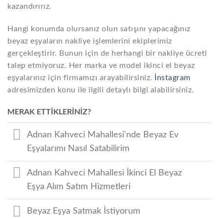
kazandırırız.
Hangi konumda olursanız olun satışını yapacağınız
beyaz eşyaların nakliye işlemlerini ekiplerimiz
gerçekleştirir. Bunun için de herhangi bir nakliye ücreti
talep etmiyoruz. Her marka ve model ikinci el beyaz
eşyalarınız için firmamızı arayabilirsiniz.
İnstagram
adresimizden konu ile ilgili detaylı bilgi alabilirsiniz.
MERAK ETTİKLERİNİZ?
Adnan Kahveci Mahallesi'nde Beyaz Ev
Eşyalarımı Nasıl Satabilirim
Adnan Kahveci Mahallesi İkinci El Beyaz
Eşya Alım Satım Hizmetleri
Beyaz Eşya Satmak İstiyorum