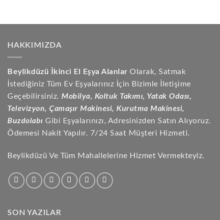
HAKKIMIZDA
Beylikdüzü İkinci El Eşya Alanlar
Olarak, Satmak
İstediğiniz Tüm Ev Eşyalarınız İçin Bizimle İletişime
Geçebilirsiniz.
Mobilya, Koltuk Takımı, Yatak Odası,
Televizyon, Çamaşır Makinesi, Kurutma Makinesi,
Buzdolabı
Gibi Eşyalarınızı, Adresinizden Satın Alıyoruz.
Ödemesi Nakit Yapılır. 7/24 Saat Müşteri Hizmeti.
Beylikdüzü Ve Tüm Mahallelerine Hizmet Vermekteyiz.
SON YAZILAR