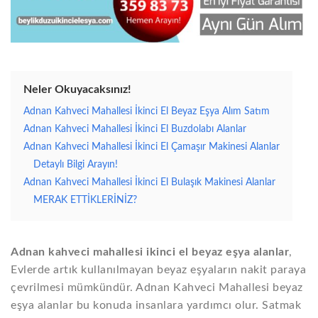
Neler Okuyacaksınız!
Adnan Kahveci Mahallesi İkinci El Beyaz Eşya Alım Satım
Adnan Kahveci Mahallesi İkinci El Buzdolabı Alanlar
Adnan Kahveci Mahallesi İkinci El Çamaşır Makinesi Alanlar
Detaylı Bilgi Arayın!
Adnan Kahveci Mahallesi İkinci El Bulaşık Makinesi Alanlar
MERAK ETTİKLERİNİZ?
Adnan kahveci mahallesi ikinci el beyaz eşya alanlar
,
Evlerde artık kullanılmayan beyaz eşyaların nakit paraya
çevrilmesi mümkündür. Adnan Kahveci Mahallesi beyaz
eşya alanlar bu konuda insanlara yardımcı olur. Satmak