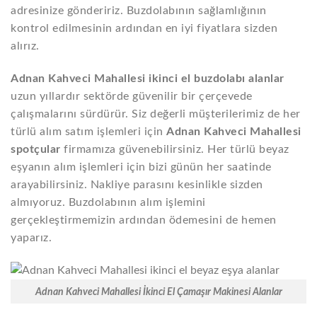
adresinize göndeririz. Buzdolabının sağlamlığının
kontrol edilmesinin ardından en iyi fiyatlara sizden
alırız.
Adnan Kahveci Mahallesi ikinci el buzdolabı alanlar
uzun yıllardır sektörde güvenilir bir çerçevede
çalışmalarını sürdürür. Siz değerli müşterilerimiz de her
türlü alım satım işlemleri için
Adnan Kahveci Mahallesi
spotçular
firmamıza güvenebilirsiniz. Her türlü beyaz
eşyanın alım işlemleri için bizi günün her saatinde
arayabilirsiniz. Nakliye parasını kesinlikle sizden
almıyoruz. Buzdolabının alım işlemini
gerçekleştirmemizin ardından ödemesini de hemen
yaparız.
Adnan Kahveci Mahallesi İkinci El Çamaşır Makinesi Alanlar