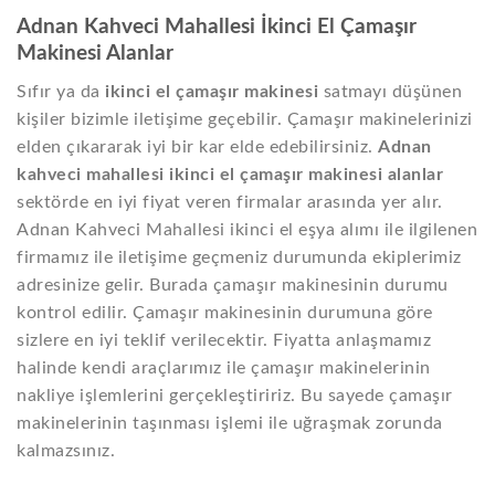
Adnan Kahveci Mahallesi İkinci El Çamaşır
Makinesi Alanlar
Sıfır ya da
ikinci el çamaşır makinesi
satmayı düşünen
kişiler bizimle iletişime geçebilir. Çamaşır makinelerinizi
elden çıkararak iyi bir kar elde edebilirsiniz.
Adnan
kahveci mahallesi ikinci el çamaşır makinesi alanlar
sektörde en iyi fiyat veren firmalar arasında yer alır.
Adnan Kahveci Mahallesi ikinci el eşya alımı ile ilgilenen
firmamız ile iletişime geçmeniz durumunda ekiplerimiz
adresinize gelir. Burada çamaşır makinesinin durumu
kontrol edilir. Çamaşır makinesinin durumuna göre
sizlere en iyi teklif verilecektir. Fiyatta anlaşmamız
halinde kendi araçlarımız ile çamaşır makinelerinin
nakliye işlemlerini gerçekleştiririz. Bu sayede çamaşır
makinelerinin taşınması işlemi ile uğraşmak zorunda
kalmazsınız.