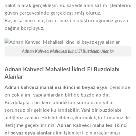
nakit olarak gerçekleşir. Bu sayede alım satım işlemlerini
güven çerçevesinde gerçekleştirmiş oluruz.
Başarılarımızı müşterilerimiz ile oluşturduğumuz güven
bağına borçluyuz.
Adnan Kahveci Mahallesi İkinci El Buzdolabı Alanlar
Adnan Kahveci Mahallesi İkinci El Buzdolabı
Alanlar
Adnan kahveci mahallesi ikinci el beyaz eşya
içerisinde
en çok alımı yapılanlardan biri de buzdolabıdır.
Buzdolapları bir kere alındıktan sonra uzun yıllar
sorunsuz bir şekilde kullanılabilir. Yeni bir buzdolabı
aldığınız zaman eskisini elden çıkarmak için firmamız ile
iletişime geçebilirsiniz.
Adnan kahveci mahallesi ikinci
el beyaz eşya alanlar
alım işlemleri için araçlarımızı