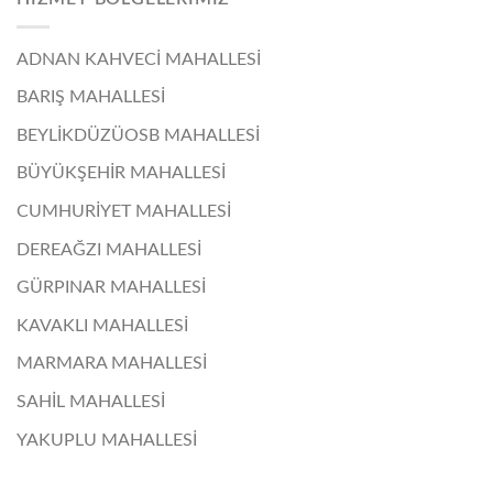
ADNAN KAHVECİ MAHALLESİ
BARIŞ MAHALLESİ
BEYLİKDÜZÜOSB MAHALLESİ
BÜYÜKŞEHİR MAHALLESİ
CUMHURİYET MAHALLESİ
DEREAĞZI MAHALLESİ
GÜRPINAR MAHALLESİ
KAVAKLI MAHALLESİ
MARMARA MAHALLESİ
SAHİL MAHALLESİ
YAKUPLU MAHALLESİ